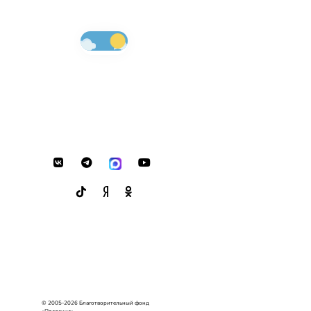
© 2005-2026 Благотворительный фонд