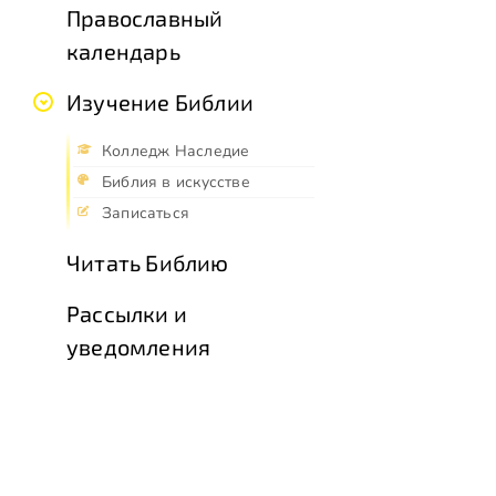
Православный
календарь
Изучение Библии
Колледж Наследие
Библия в искусстве
Записаться
Читать Библию
Рассылки и
уведомления