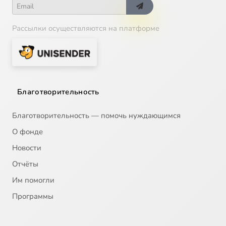
Рассылки осуществляются на платформе
Благотворительность
Благотворительность — помочь нуждающимся
О фонде
Новости
Отчёты
Им помогли
Программы