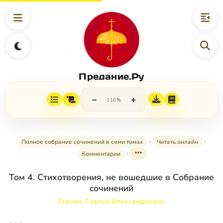
Предание.Ру
−
+
110%
Полное собрание сочинений в семи томах
Читать онлайн
Комментарии
***
Том 4. Стихотворения, не вошедшие в Собрание
сочинений
Есенин, Сергей Александрович