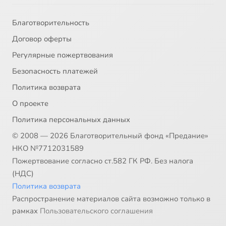
Благотворительность
Договор оферты
Регулярные пожертвования
Безопасность платежей
Политика возврата
О проекте
Политика персональных данных
© 2008 — 2026 Благотворительный фонд «Предание»
НКО №7712031589
Пожертвование согласно ст.582 ГК РФ. Без налога
(НДС)
Политика возврата
Распространение материалов сайта возможно только в
рамках
Пользовательского соглашения