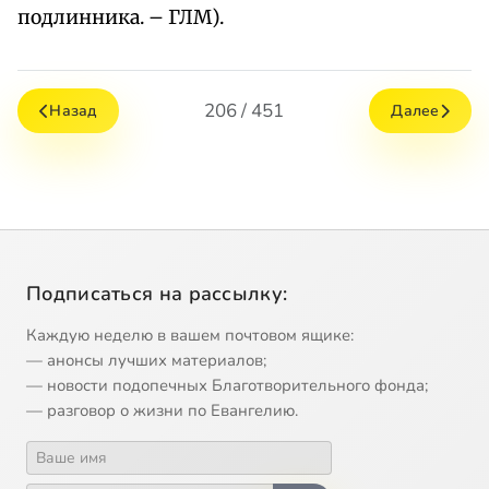
подлинника. – ГЛМ).
206 / 451
Назад
Далее
Подписаться на рассылку:
Каждую неделю в вашем почтовом ящике:
— анонсы лучших материалов;
— новости подопечных Благотворительного фонда;
— разговор о жизни по Евангелию.