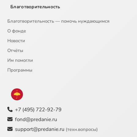
Благотворительность
Благотворительность — помочь нуждающимся
О фонде
Новости
Отчёты
Им помогли
Программы
+7 (495) 722-92-79
fond@predanie.ru
support@predanie.ru
(техн.вопросы)