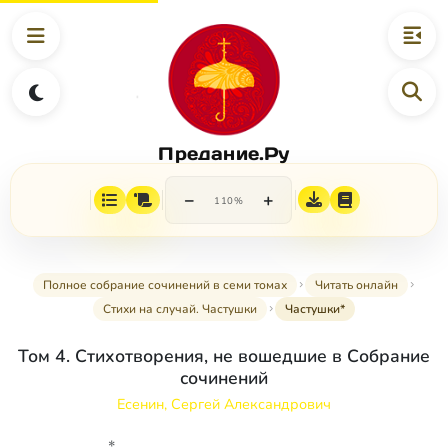
Предание.Ру
−
+
110%
Полное собрание сочинений в семи томах
Читать онлайн
Стихи на случай. Частушки
Частушки*
Том 4. Стихотворения, не вошедшие в Собрание
сочинений
Есенин, Сергей Александрович
*