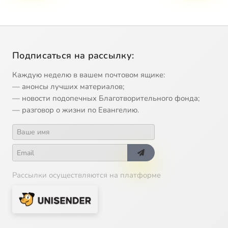
Подписаться на рассылку:
Каждую неделю в вашем почтовом ящике:
— анонсы лучших материалов;
— новости подопечных Благотворительного фонда;
— разговор о жизни по Евангелию.
Рассылки осуществляются на платформе