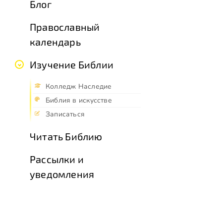
Блог
Православный
календарь
Изучение Библии
Колледж Наследие
Библия в искусстве
Записаться
Читать Библию
Рассылки и
уведомления