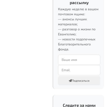
рассылку
Каждую неделю в вашем
почтовом ящике:
— анонсы лучших
материалов;
— разговор о жизни по
Евангелию;
— новости подопечных
Благотворительного
фонда.
Подписаться
Следите за нами