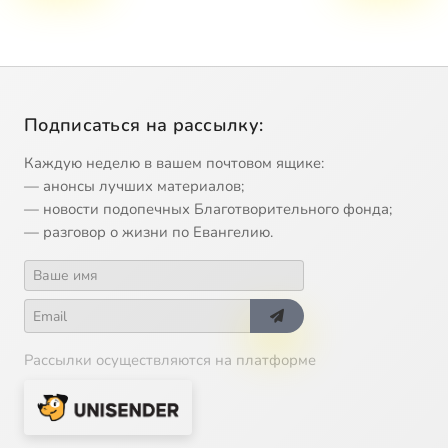
Подписаться на рассылку:
Каждую неделю в вашем почтовом ящике:
— анонсы лучших материалов;
— новости подопечных Благотворительного фонда;
— разговор о жизни по Евангелию.
Рассылки осуществляются на платформе