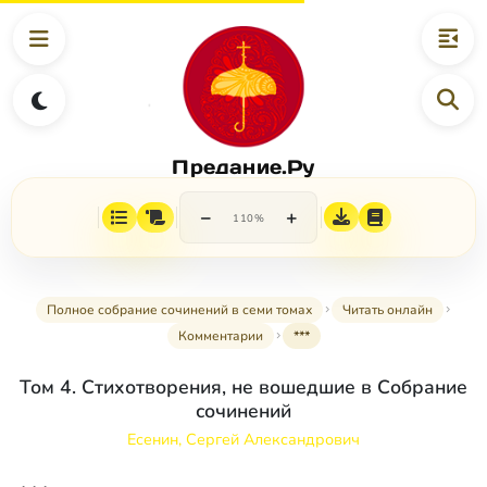
Предание.Ру
−
+
110%
Полное собрание сочинений в семи томах
Читать онлайн
Комментарии
***
Том 4. Стихотворения, не вошедшие в Собрание
сочинений
Есенин, Сергей Александрович