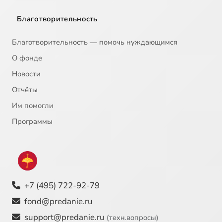
Благотворительность
Благотворительность — помочь нуждающимся
О фонде
Новости
Отчёты
Им помогли
Программы
+7 (495) 722-92-79
fond@predanie.ru
support@predanie.ru
(техн.вопросы)