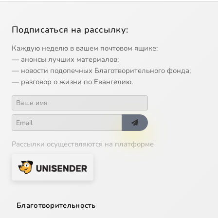
Подписаться на рассылку:
Каждую неделю в вашем почтовом ящике:
— анонсы лучших материалов;
— новости подопечных Благотворительного фонда;
— разговор о жизни по Евангелию.
Рассылки осуществляются на платформе
Благотворительность