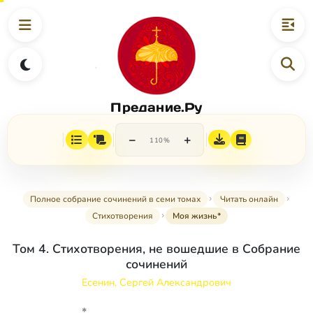
Предание.Ру
−
+
110%
Полное собрание сочинений в семи томах
Читать онлайн
Стихотворения
Моя жизнь*
Том 4. Стихотворения, не вошедшие в Собрание
сочинений
Есенин, Сергей Александрович
*