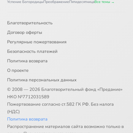
Успение Богородицы
Преображение
Пятидесятница
Все темы →
Благотворительность
Договор оферты
Регулярные пожертвования
Безопасность платежей
Политика возврата
О проекте
Политика персональных данных
© 2008 — 2026 Благотворительный фонд «Предание»
НКО №7712031589
Пожертвование согласно ст.582 ГК РФ. Без налога
(НДС)
Политика возврата
Распространение материалов сайта возможно только в