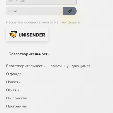
Рассылки осуществляются на платформе
Благотворительность
Благотворительность — помочь нуждающимся
О фонде
Новости
Отчёты
Им помогли
Программы