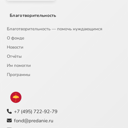
Благотворительность
Благотворительность — помочь нуждающимся
О фонде
Новости
Отчёты
Им помогли
Программы
+7 (495) 722-92-79
fond@predanie.ru