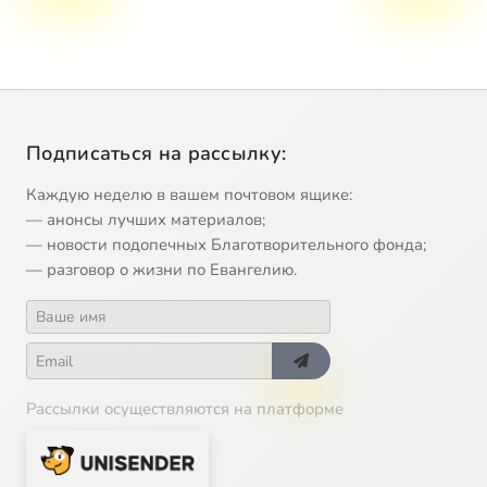
Подписаться на рассылку:
Каждую неделю в вашем почтовом ящике:
— анонсы лучших материалов;
— новости подопечных Благотворительного фонда;
— разговор о жизни по Евангелию.
Рассылки осуществляются на платформе