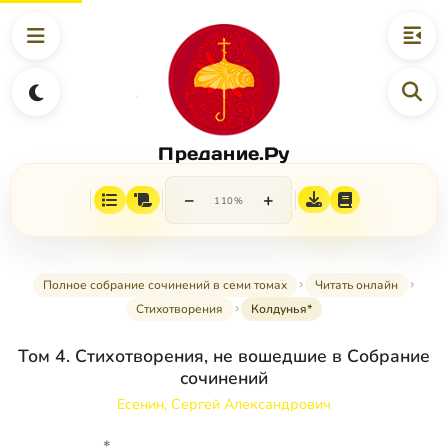
Предание.Ру
−
+
110%
Полное собрание сочинений в семи томах
Читать онлайн
Стихотворения
Колдунья*
Том 4. Стихотворения, не вошедшие в Собрание
сочинений
Есенин, Сергей Александрович
*