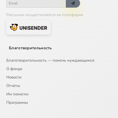
Рассылки осуществляются на платформе
Благотворительность
Благотворительность — помочь нуждающимся
О фонде
Новости
Отчёты
Им помогли
Программы