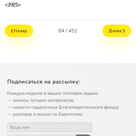
<1915>
84 / 451
Назад
Далее
Подписаться на рассылку:
Каждую неделю в вашем почтовом ящике:
— анонсы лучших материалов;
— новости подопечных Благотворительного фонда;
— разговор о жизни по Евангелию.