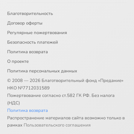
Благотворительность
Договор оферты
Регулярные пожертвования
Безопасность платежей
Политика возврата
О проекте
Политика персональных данных
© 2008 — 2026 Благотворительный фонд «Предание»
НКО №7712031589
Пожертвование согласно ст.582 ГК РФ. Без налога
(НДС)
Политика возврата
Распространение материалов сайта возможно только в
рамках
Пользовательского соглашения