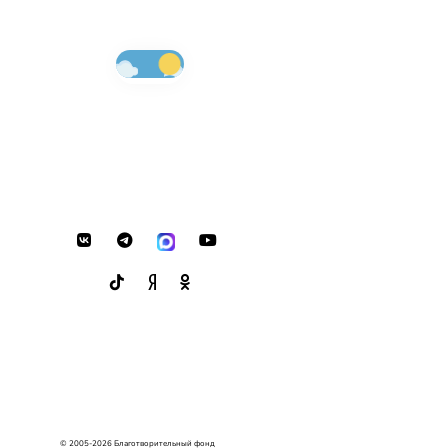
© 2005-2026 Благотворительный фонд