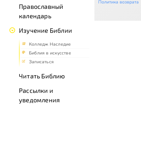
Политика возврата
Православный
календарь
Изучение Библии
Колледж Наследие
Библия в искусстве
Записаться
Читать Библию
Рассылки и
уведомления