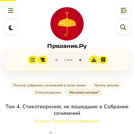
Предание.Ру
−
+
110%
Полное собрание сочинений в семи томах
Читать онлайн
Стихотворения
Молитва матери*
Том 4. Стихотворения, не вошедшие в Собрание
сочинений
Есенин, Сергей Александрович
*