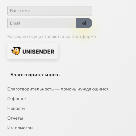
Рассылки осуществляются на платформе
Благотворительность
Благотворительность — помочь нуждающимся
О фонде
Новости
Отчёты
Им помогли