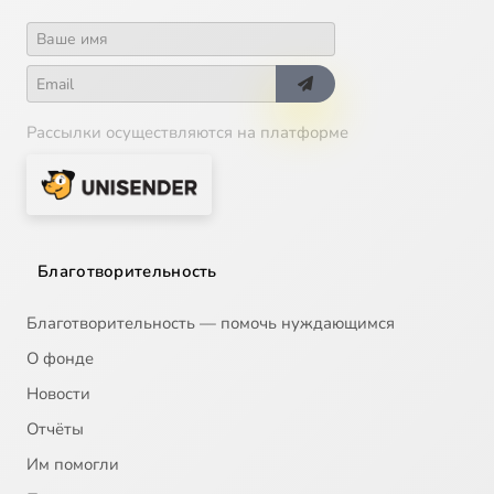
Рассылки осуществляются на платформе
Благотворительность
Благотворительность — помочь нуждающимся
О фонде
Новости
Отчёты
Им помогли