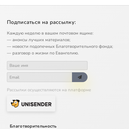
Подписаться на рассылку:
Каждую неделю в вашем почтовом ящике:
— анонсы лучших материалов;
— новости подопечных Благотворительного фонда;
— разговор о жизни по Евангелию.
Рассылки осуществляются на платформе
Благотворительность