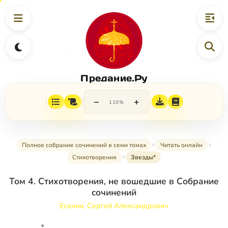
Предание.Ру
−
+
110%
Полное собрание сочинений в семи томах
Читать онлайн
Стихотворения
Звезды*
Том 4. Стихотворения, не вошедшие в Собрание
сочинений
Есенин, Сергей Александрович
*