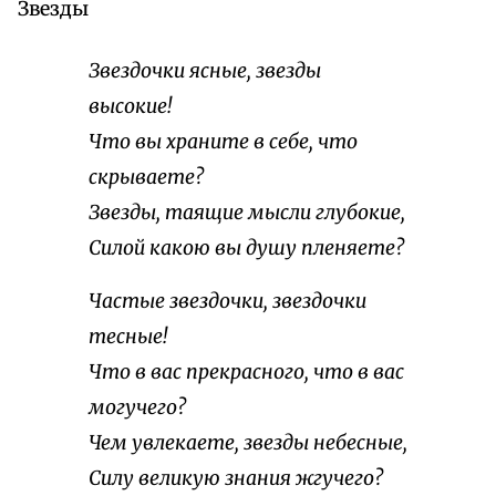
Звезды
Звездочки ясные, звезды
высокие!
Что вы храните в себе, что
скрываете?
Звезды, таящие мысли глубокие,
Силой какою вы душу пленяете?
Частые звездочки, звездочки
тесные!
Что в вас прекрасного, что в вас
могучего?
Чем увлекаете, звезды небесные,
Силу великую знания жгучего?