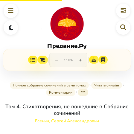
Предание.Ру
−
+
110%
Полное собрание сочинений в семи томах
Читать онлайн
Комментарии
***
Том 4. Стихотворения, не вошедшие в Собрание
сочинений
Есенин, Сергей Александрович