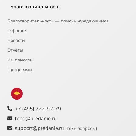
Благотворительность
Благотворительность — помочь нуждающимся
О фонде
Новости
Отчёты
Им помогли
Программы
+7 (495) 722-92-79
fond@predanie.ru
support@predanie.ru
(техн.вопросы)