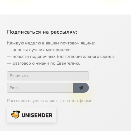
Подписаться на рассылку:
Каждую неделю в вашем почтовом ящике:
— анонсы лучших материалов;
— новости подопечных Благотворительного фонда;
— разговор о жизни по Евангелию.
Рассылки осуществляются на платформе