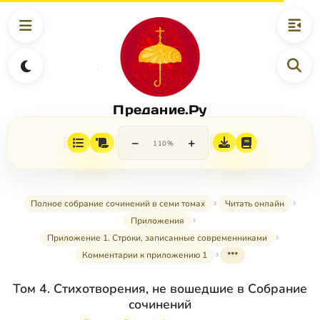
Предание.Ру
−
+
110%
Полное собрание сочинений в семи томах
Читать онлайн
Приложения
Приложение 1. Строки, записанные современниками
Комментарии к приложению 1
***
Том 4. Стихотворения, не вошедшие в Собрание
сочинений