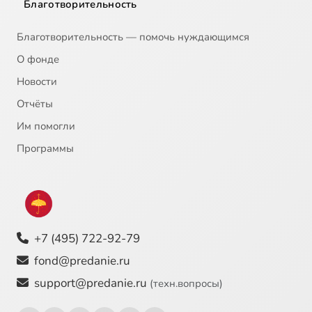
Благотворительность
Благотворительность — помочь нуждающимся
О фонде
Новости
Отчёты
Им помогли
Программы
+7 (495) 722-92-79
fond@predanie.ru
support@predanie.ru
(техн.вопросы)