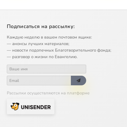
Подписаться на рассылку:
Каждую неделю в вашем почтовом ящике:
— анонсы лучших материалов;
— новости подопечных Благотворительного фонда;
— разговор о жизни по Евангелию.
Рассылки осуществляются на платформе