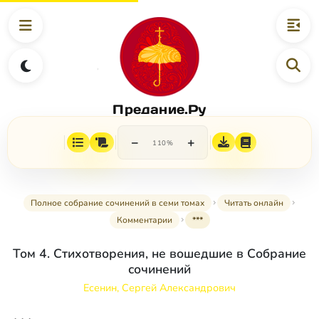
Предание.Ру
−
+
110%
Полное собрание сочинений в семи томах
Читать онлайн
Комментарии
***
Том 4. Стихотворения, не вошедшие в Собрание
сочинений
Есенин, Сергей Александрович