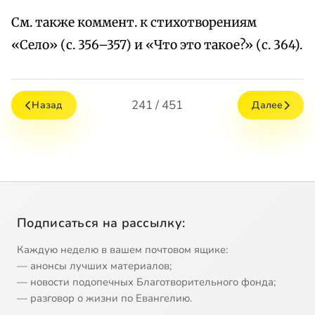
См. также коммент. к стихотворениям
«Село» (с. 356–357) и «Что это такое?» (с. 364).
241 / 451
Назад
Далее
Подписаться на рассылку:
Каждую неделю в вашем почтовом ящике:
— анонсы лучших материалов;
— новости подопечных Благотворительного фонда;
— разговор о жизни по Евангелию.