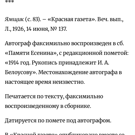
***
Ямщик
(с. 83). – «Красная газета». Веч. вып.,
Л., 1926, 14 июня, № 137.
Автограф факсимильно воспроизведен в сб.
«Памяти Есенина», с редакционной пометой:
«1914 год. Рукопись принадлежит И. А.
Белоусову». Местонахождение автографа в
настоящее время неизвестно.
Печатается по тексту, факсимильно
воспроизведенному в сборнике.
Датируется по помете под автографом.