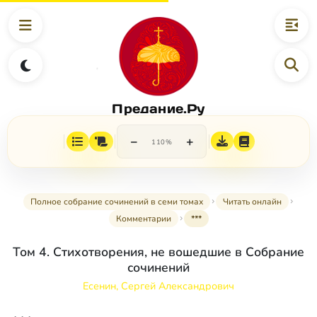
Предание.Ру
−
+
110%
Полное собрание сочинений в семи томах
Читать онлайн
Комментарии
***
Том 4. Стихотворения, не вошедшие в Собрание
сочинений
Есенин, Сергей Александрович