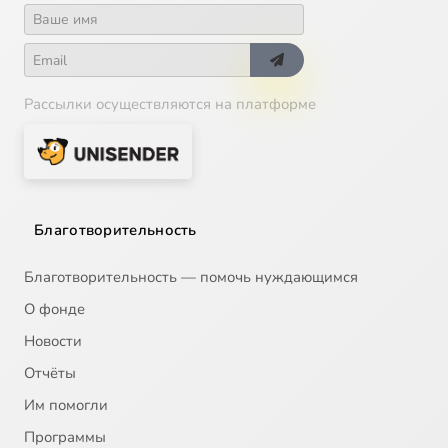
Рассылки осуществляются на платформе
Благотворительность
Благотворительность — помочь нуждающимся
О фонде
Новости
Отчёты
Им помогли
Программы