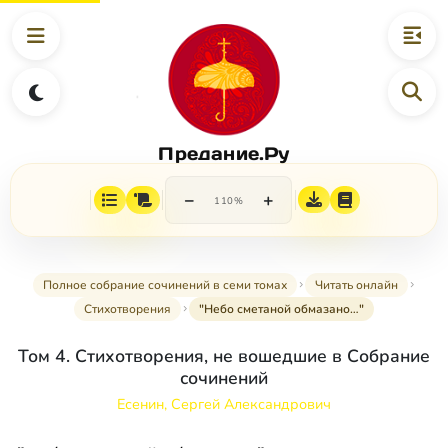
Предание.Ру
−
+
110%
Полное собрание сочинений в семи томах
Читать онлайн
Стихотворения
"Небо сметаной обмазано…"
Том 4. Стихотворения, не вошедшие в Собрание
сочинений
Есенин, Сергей Александрович