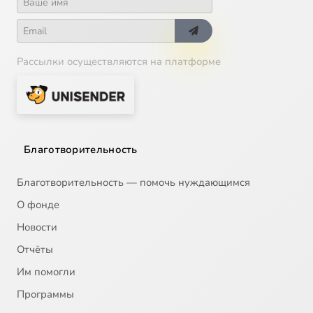
Рассылки осуществляются на платформе
Благотворительность
Благотворительность — помочь нуждающимся
О фонде
Новости
Отчёты
Им помогли
Программы