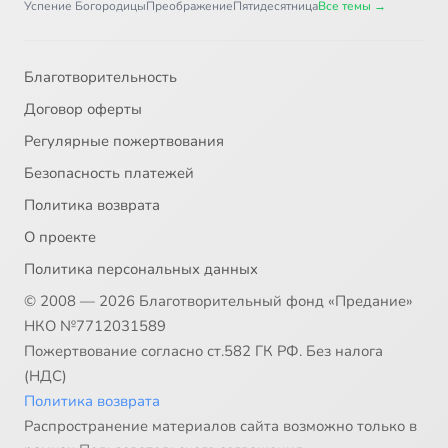
Успение Богородицы
Преображение
Пятидесятница
Все темы →
Благотворительность
Договор оферты
Регулярные пожертвования
Безопасность платежей
Политика возврата
О проекте
Политика персональных данных
© 2008 — 2026 Благотворительный фонд «Предание»
НКО №7712031589
Пожертвование согласно ст.582 ГК РФ. Без налога
(НДС)
Политика возврата
Распространение материалов сайта возможно только в