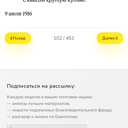
С квасом крутую кутью.
9 июля 1916
102 / 451
Назад
Далее
Подписаться на рассылку:
Каждую неделю в вашем почтовом ящике:
— анонсы лучших материалов;
— новости подопечных Благотворительного фонда;
— разговор о жизни по Евангелию.