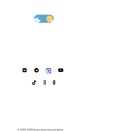
© 2005-2026 Благотворительный фонд