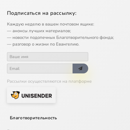
Подписаться на рассылку:
Каждую неделю в вашем почтовом ящике:
— анонсы лучших материалов;
— новости подопечных Благотворительного фонда;
— разговор о жизни по Евангелию.
Рассылки осуществляются на платформе
Благотворительность