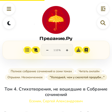
Предание.Ру
−
+
110%
Полное собрание сочинений в семи томах
Читать онлайн
Отрывки. Неоконченное
"Холодней, чем у сколотой проруби…"
Том 4. Стихотворения, не вошедшие в Собрание
сочинений
Есенин, Сергей Александрович