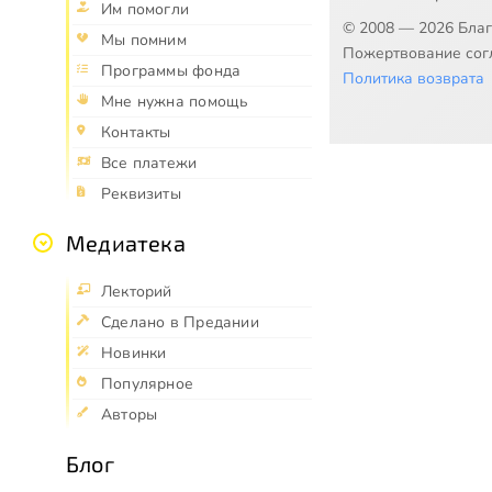
Им помогли
© 2008 — 2026 Бла
Мы помним
Пожертвование согл
Программы фонда
Политика возврата
Мне нужна помощь
Контакты
Все платежи
Реквизиты
Медиатека
Лекторий
Сделано в Предании
Новинки
Популярное
Авторы
Блог