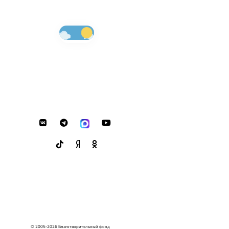
© 2005-2026 Благотворительный фонд