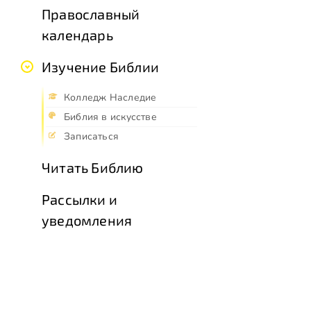
Православный
календарь
Изучение Библии
Колледж Наследие
Библия в искусстве
Записаться
Читать Библию
Рассылки и
уведомления