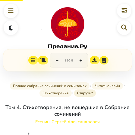
Предание.Ру
−
+
110%
Полное собрание сочинений в семи томах
Читать онлайн
Стихотворения
Старухи*
Том 4. Стихотворения, не вошедшие в Собрание
сочинений
Есенин, Сергей Александрович
*