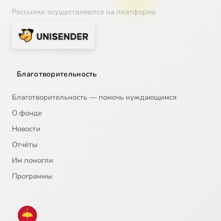
Рассылки осуществляются на платформе
Благотворительность
Благотворительность — помочь нуждающимся
О фонде
Новости
Отчёты
Им помогли
Программы