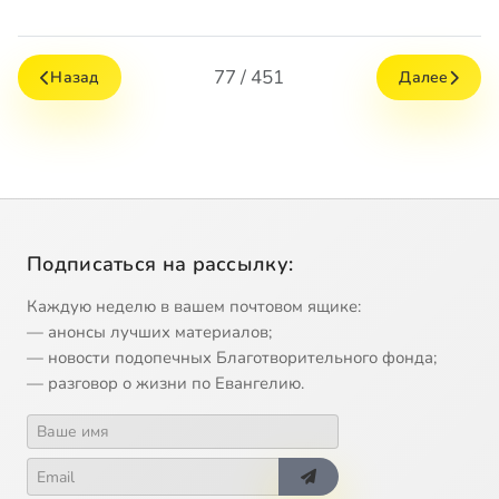
77 / 451
Назад
Далее
Подписаться на рассылку:
Каждую неделю в вашем почтовом ящике:
— анонсы лучших материалов;
— новости подопечных Благотворительного фонда;
— разговор о жизни по Евангелию.