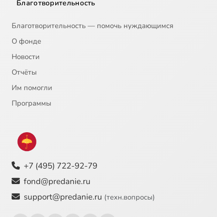
Благотворительность
Благотворительность — помочь нуждающимся
О фонде
Новости
Отчёты
Им помогли
Программы
+7 (495) 722-92-79
fond@predanie.ru
support@predanie.ru
(техн.вопросы)