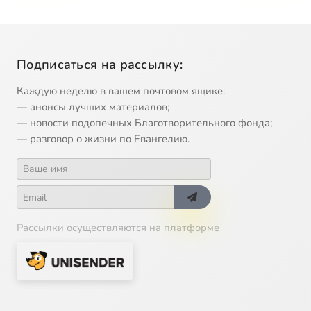
Подписаться на рассылку:
Каждую неделю в вашем почтовом ящике:
— анонсы лучших материалов;
— новости подопечных Благотворительного фонда;
— разговор о жизни по Евангелию.
Рассылки осуществляются на платформе