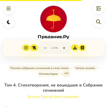
Предание.Ру
−
+
110%
Полное собрание сочинений в семи томах
Читать онлайн
Комментарии
***
Том 4. Стихотворения, не вошедшие в Собрание
сочинений
Есенин, Сергей Александрович