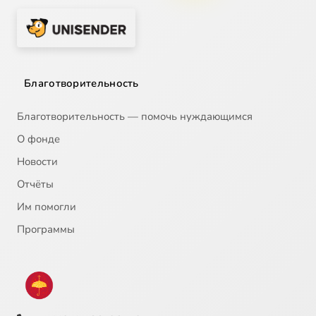
Благотворительность
Благотворительность — помочь нуждающимся
О фонде
Новости
Отчёты
Им помогли
Программы