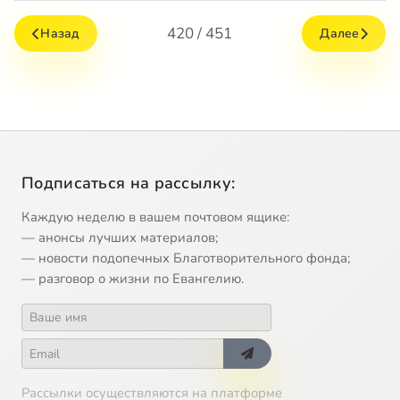
420 / 451
Назад
Далее
Подписаться на рассылку:
Каждую неделю в вашем почтовом ящике:
— анонсы лучших материалов;
— новости подопечных Благотворительного фонда;
— разговор о жизни по Евангелию.
Рассылки осуществляются на платформе