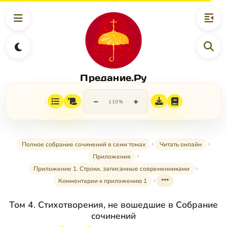
Предание.Ру
−
+
110%
Полное собрание сочинений в семи томах
Читать онлайн
Приложения
Приложение 1. Строки, записанные современниками
Комментарии к приложению 1
***
Том 4. Стихотворения, не вошедшие в Собрание
сочинений