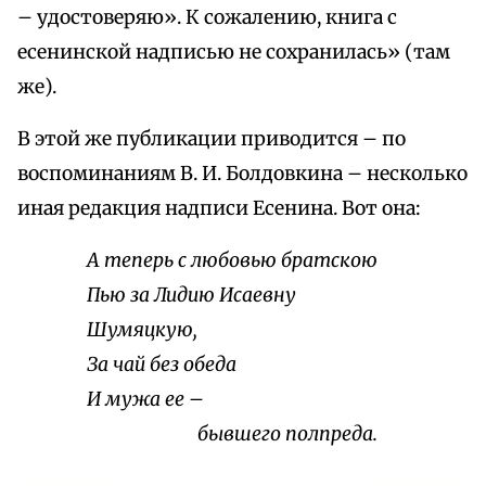
– удостоверяю». К сожалению, книга с
есенинской надписью не сохранилась» (там
же).
В этой же публикации приводится – по
воспоминаниям В. И. Болдовкина – несколько
иная редакция надписи Есенина. Вот она:
А теперь с любовью братскою
Пью за Лидию Исаевну
Шумяцкую,
За чай без обеда
И мужа ее –
бывшего полпреда.