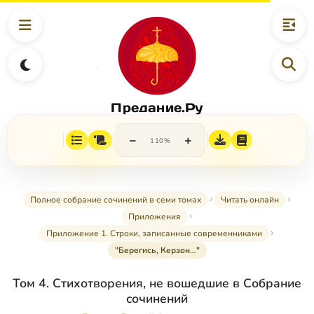
Предание.Ру
−
+
110%
Полное собрание сочинений в семи томах
Читать онлайн
Приложения
Приложение 1. Строки, записанные современниками
"Берегись, Керзон…"
Том 4. Стихотворения, не вошедшие в Собрание
сочинений