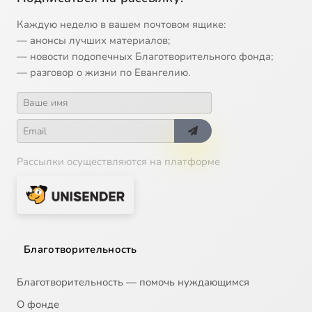
Каждую неделю в вашем почтовом ящике:
— анонсы лучших материалов;
— новости подопечных Благотворительного фонда;
— разговор о жизни по Евангелию.
Рассылки осуществляются на платформе
Благотворительность
Благотворительность — помочь нуждающимся
О фонде