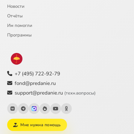
Новости
Отчёты
Им помогли
Программы
+7 (495) 722-92-79
fond@predanie.ru
support@predanie.ru
(техн.вопросы)
Мне нужна помощь