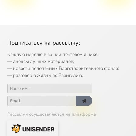
Подписаться на рассылку:
Каждую неделю в вашем почтовом ящике:
— анонсы лучших материалов;
— новости подопечных Благотворительного фонда;
— разговор о жизни по Евангелию.
Рассылки осуществляются на платформе