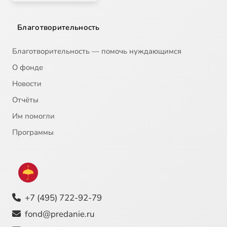
Благотворительность
Благотворительность — помочь нуждающимся
О фонде
Новости
Отчёты
Им помогли
Программы
+7 (495) 722-92-79
fond@predanie.ru