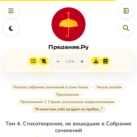
Предание.Ру
−
+
110%
Полное собрание сочинений в семи томах
Читать онлайн
Приложения
Приложение 1. Строки, записанные современниками
"Я памятник себе воздвиг из пробок…"
Том 4. Стихотворения, не вошедшие в Собрание
сочинений