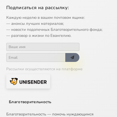
Подписаться на рассылку:
Каждую неделю в вашем почтовом ящике:
— анонсы лучших материалов;
— новости подопечных Благотворительного фонда;
— разговор о жизни по Евангелию.
Рассылки осуществляются на платформе
Благотворительность
Благотворительность — помочь нуждающимся