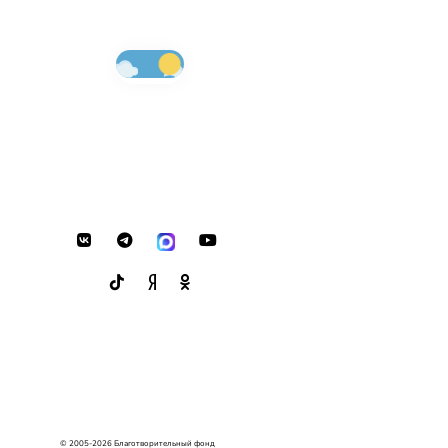
© 2005-2026 Благотворительный фонд