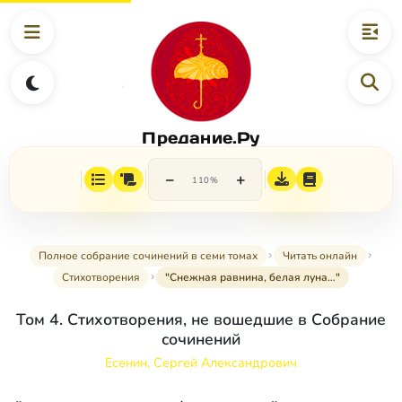
Предание.Ру
−
+
110%
Полное собрание сочинений в семи томах
Читать онлайн
Стихотворения
"Снежная равнина, белая луна…"
Том 4. Стихотворения, не вошедшие в Собрание
сочинений
Есенин, Сергей Александрович