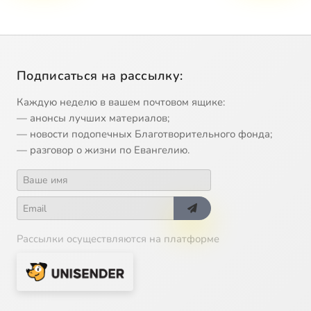
Подписаться на рассылку:
Каждую неделю в вашем почтовом ящике:
— анонсы лучших материалов;
— новости подопечных Благотворительного фонда;
— разговор о жизни по Евангелию.
Рассылки осуществляются на платформе