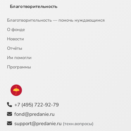
Благотворительность
Благотворительность — помочь нуждающимся
О фонде
Новости
Отчёты
Им помогли
Программы
+7 (495) 722-92-79
fond@predanie.ru
support@predanie.ru
(техн.вопросы)