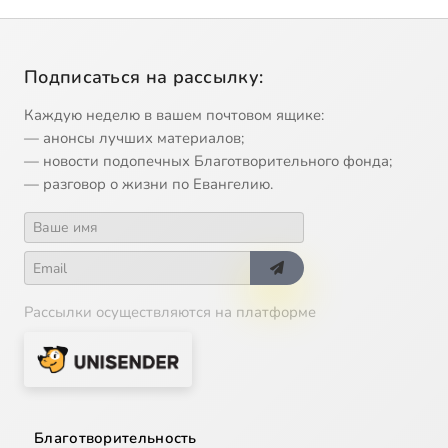
Подписаться на рассылку:
Каждую неделю в вашем почтовом ящике:
— анонсы лучших материалов;
— новости подопечных Благотворительного фонда;
— разговор о жизни по Евангелию.
Рассылки осуществляются на платформе
Благотворительность