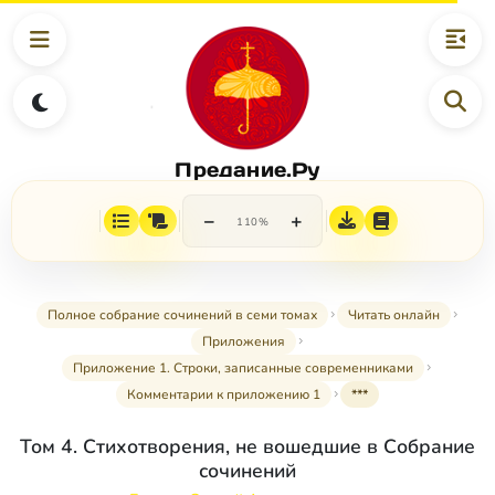
Предание.Ру
−
+
110%
Полное собрание сочинений в семи томах
Читать онлайн
Приложения
Приложение 1. Строки, записанные современниками
Комментарии к приложению 1
***
Том 4. Стихотворения, не вошедшие в Собрание
сочинений