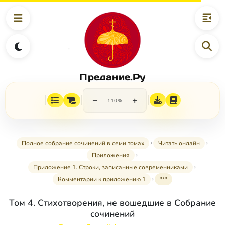
Предание.Ру
−
+
110%
Полное собрание сочинений в семи томах
Читать онлайн
Приложения
Приложение 1. Строки, записанные современниками
Комментарии к приложению 1
***
Том 4. Стихотворения, не вошедшие в Собрание
сочинений