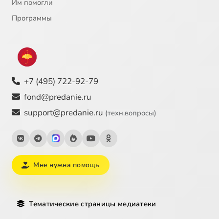
Им помогли
Программы
+7 (495) 722-92-79
fond@predanie.ru
support@predanie.ru
(техн.вопросы)
Мне нужна помощь
Тематические страницы медиатеки