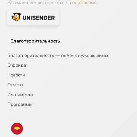
Рассылки осуществляются на платформе
Благотворительность
Благотворительность — помочь нуждающимся
О фонде
Новости
Отчёты
Им помогли
Программы