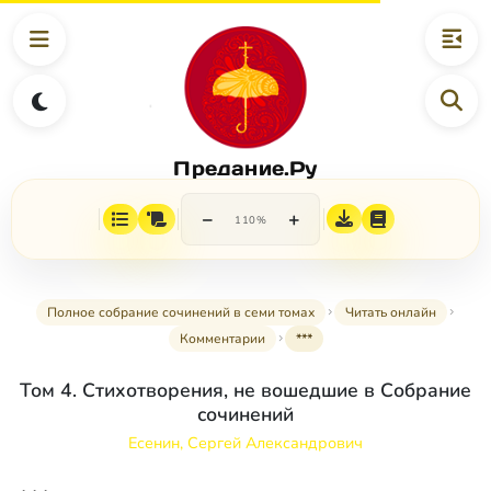
Предание.Ру
−
+
110%
Полное собрание сочинений в семи томах
Читать онлайн
Комментарии
***
Том 4. Стихотворения, не вошедшие в Собрание
сочинений
Есенин, Сергей Александрович