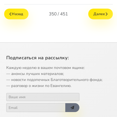
350 / 451
Назад
Далее
Подписаться на рассылку:
Каждую неделю в вашем почтовом ящике:
— анонсы лучших материалов;
— новости подопечных Благотворительного фонда;
— разговор о жизни по Евангелию.