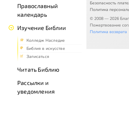
Безопасность плат
Православный
Политика персонал
календарь
© 2008 — 2026 Бла
Пожертвование согл
Изучение Библии
Политика возврата
Колледж Наследие
Библия в искусстве
Записаться
Читать Библию
Рассылки и
уведомления