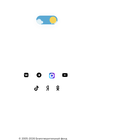
© 2005-2026 Благотворительный фонд