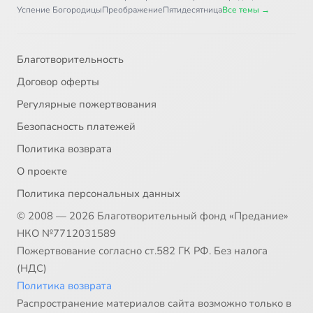
Успение Богородицы
Преображение
Пятидесятница
Все темы →
Благотворительность
Договор оферты
Регулярные пожертвования
Безопасность платежей
Политика возврата
О проекте
Политика персональных данных
© 2008 — 2026 Благотворительный фонд «Предание»
НКО №7712031589
Пожертвование согласно ст.582 ГК РФ. Без налога
(НДС)
Политика возврата
Распространение материалов сайта возможно только в