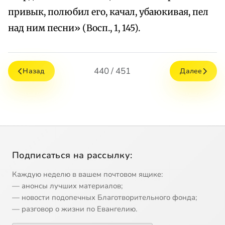
привык, полюбил его, качал, убаюкивая, пел
над ним песни» (Восп., 1, 145).
440 / 451
Назад
Далее
Подписаться на рассылку:
Каждую неделю в вашем почтовом ящике:
— анонсы лучших материалов;
— новости подопечных Благотворительного фонда;
— разговор о жизни по Евангелию.