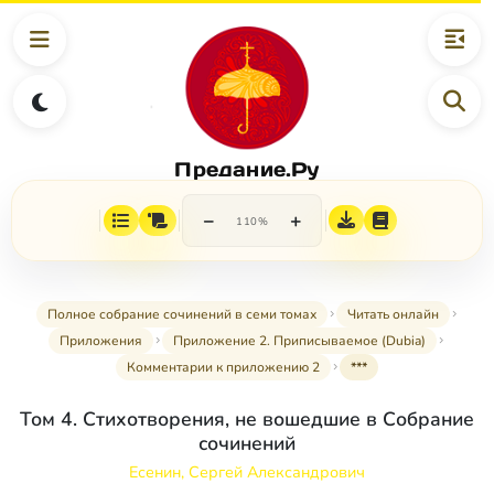
Предание.Ру
−
+
110%
Полное собрание сочинений в семи томах
Читать онлайн
Приложения
Приложение 2. Приписываемое (Dubia)
Комментарии к приложению 2
***
Том 4. Стихотворения, не вошедшие в Собрание
сочинений
Есенин, Сергей Александрович