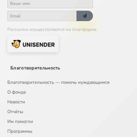
Рассылки осуществляются на платформе
Благотворительность
Благотворительность — помочь нуждающимся
О фонде
Новости
Отчёты
Им помогли
Программы