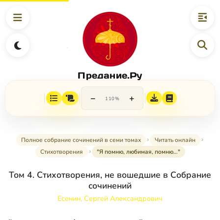
Предание.Ру
−
+
110%
Полное собрание сочинений в семи томах
Читать онлайн
Стихотворения
"Я помню, любимая, помню…"
Том 4. Стихотворения, не вошедшие в Собрание
сочинений
Есенин, Сергей Александрович