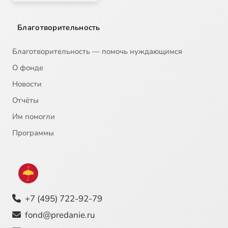
Благотворительность
Благотворительность — помочь нуждающимся
О фонде
Новости
Отчёты
Им помогли
Программы
+7 (495) 722-92-79
fond@predanie.ru