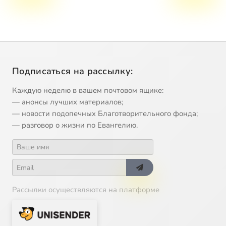
Подписаться на рассылку:
Каждую неделю в вашем почтовом ящике:
— анонсы лучших материалов;
— новости подопечных Благотворительного фонда;
— разговор о жизни по Евангелию.
Рассылки осуществляются на платформе