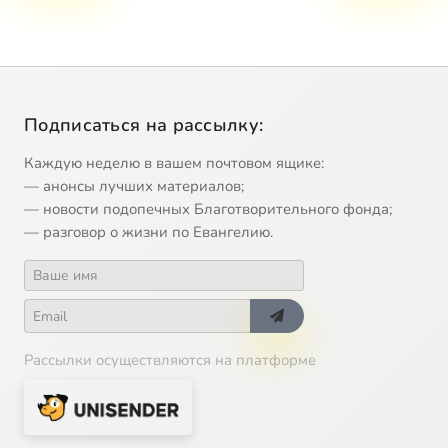
Подписаться на рассылку:
Каждую неделю в вашем почтовом ящике:
— анонсы лучших материалов;
— новости подопечных Благотворительного фонда;
— разговор о жизни по Евангелию.
Рассылки осуществляются на платформе