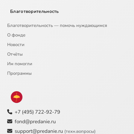
Благотворительность
Благотворительность — помочь нуждающимся
О фонде
Новости
Отчёты
Им помогли
Программы
+7 (495) 722-92-79
fond@predanie.ru
support@predanie.ru
(техн.вопросы)