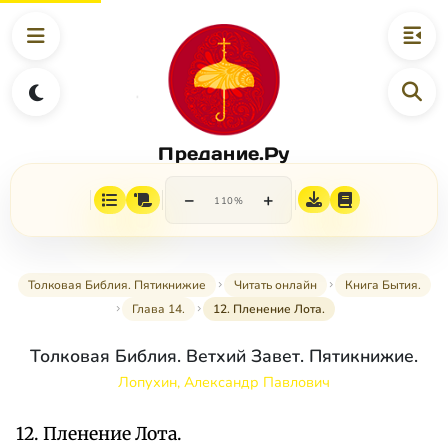
Предание.Ру
−
+
110%
Толковая Библия. Пятикнижие
Читать онлайн
Книга Бытия.
Глава 14.
12. Пленение Лота.
Толковая Библия. Ветхий Завет. Пятикнижие.
Лопухин, Александр Павлович
12. Пленение Лота.