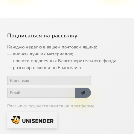
Подписаться на рассылку:
Каждую неделю в вашем почтовом ящике:
— анонсы лучших материалов;
— новости подопечных Благотворительного фонда;
— разговор о жизни по Евангелию.
Рассылки осуществляются на платформе