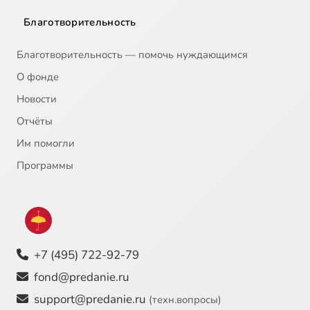
Благотворительность
Благотворительность — помочь нуждающимся
О фонде
Новости
Отчёты
Им помогли
Программы
+7 (495) 722-92-79
fond@predanie.ru
support@predanie.ru
(техн.вопросы)