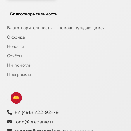
Благотворительность
Благотворительность — помочь нуждающимся
О фонде
Новости
Отчёты
Им помогли
Программы
+7 (495) 722-92-79
fond@predanie.ru