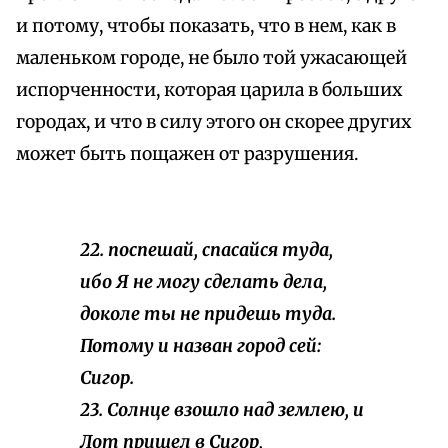
и потому, чтобы показать, что в нем, как в
маленьком городе, не было той ужасающей
испорченности, которая царила в больших
городах, и что в силу этого он скорее других
может быть пощажен от разрушения.
22. поспешай, спасайся туда,
ибо Я не могу сделать дела,
доколе ты не придешь туда.
Потому и назван город сей:
Сигор.
23. Солнце взошло над землею, и
Лот пришел в Сигор,