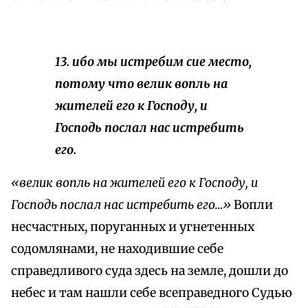
13. ибо мы истребим сие место,
потому что велик вопль на
жителей его к Господу, и
Господь послал нас истребить
его.
«велик вопль на жителей его к Господу, и
Господь послал нас истребить его…»
Вопли
несчастных, поруганных и угнетенных
содомлянами, не находившие себе
справедливого суда здесь на земле, дошли до
небес и там нашли себе всеправедного Судью