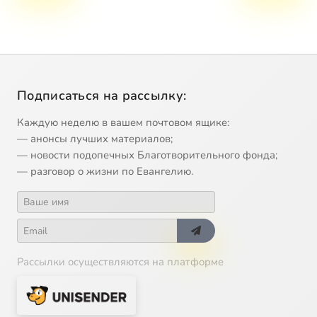
Подписаться на рассылку:
Каждую неделю в вашем почтовом ящике:
— анонсы лучших материалов;
— новости подопечных Благотворительного фонда;
— разговор о жизни по Евангелию.
Рассылки осуществляются на платформе