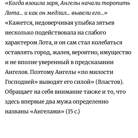
«Когда взошла заря, Ангелы начали торопить
Лота… и как он медлил… вывели его…»
«Кажется, недоверчивая улыбка зятьев
несколько подействовала на слабого
характером Лота, и он сам стал колебаться
оставлять город, жалея, вероятно, имущество
и не вполне уверенный в предсказании
Ангелов. Поэтому Ангелы «по милости
Господней» выводят его силой» (Властов).
Обращает на себя внимание также и то, что
здесь впервые два мужа определенно
названы «Ангелами» (15 с.)