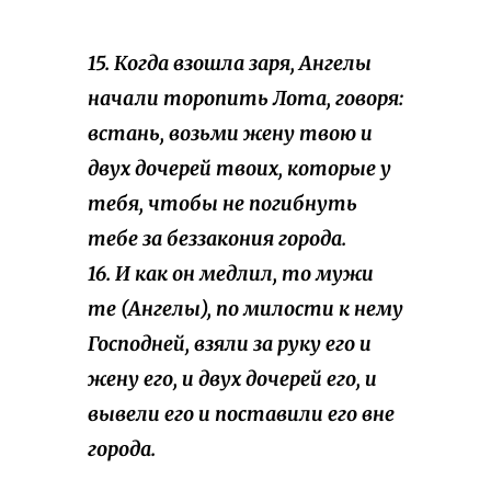
15. Когда взошла заря, Ангелы
начали торопить Лота, говоря:
встань, возьми жену твою и
двух дочерей твоих, которые у
тебя, чтобы не погибнуть
тебе за беззакония города.
16. И как он медлил, то мужи
те (Ангелы), по милости к нему
Господней, взяли за руку его и
жену его, и двух дочерей его, и
вывели его и поставили его вне
города.