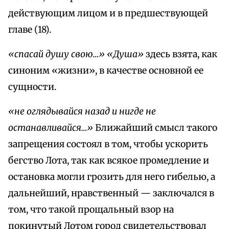
действующим лицом и в предшествующей
главе (18).
«спасай душу свою…» «Душа»
здесь взята, как
синоним «жизни», в качестве основной ее
сущности.
«не оглядывайся назад и нигде не
останавливайся…»
Ближайший смысл такого
запрещения состоял в том, чтобы ускорить
бегство Лота, так как всякое промедление и
остановка могли грозить для него гибелью, а
дальнейший, нравственный — заключался в
том, что такой прощальный взор на
покинутый Лотом город свидетельствовал