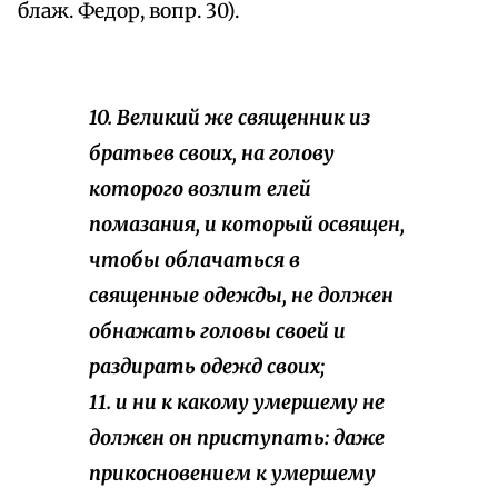
блаж. Федор, вопр. 30).
10. Великий же священник из
братьев своих, на голову
которого возлит елей
помазания, и который освящен,
чтобы облачаться в
священные одежды, не должен
обнажать головы своей и
раздирать одежд своих;
11. и ни к какому умершему не
должен он приступать: даже
прикосновением к умершему