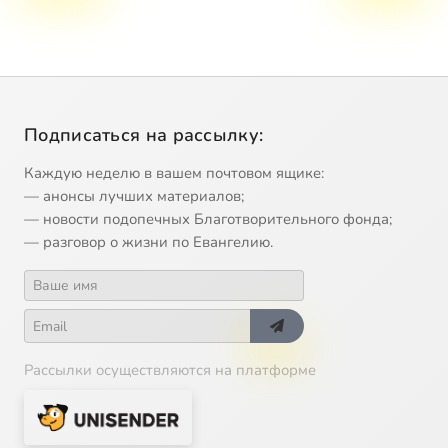
Подписаться на рассылку:
Каждую неделю в вашем почтовом ящике:
— анонсы лучших материалов;
— новости подопечных Благотворительного фонда;
— разговор о жизни по Евангелию.
Рассылки осуществляются на платформе