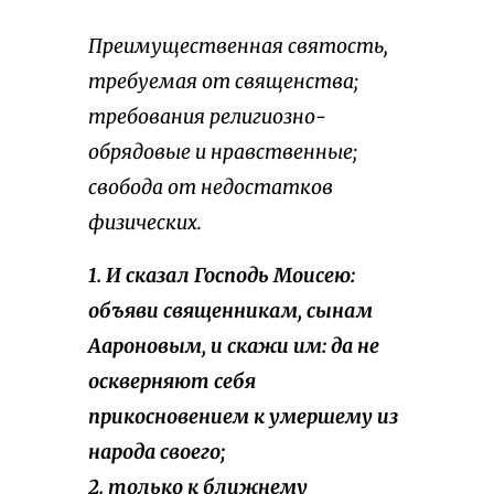
Преимущественная святость,
требуемая от священства;
требования религиозно-
обрядовые и нравственные;
свобода от недостатков
физических.
1. И сказал Господь Моисею:
объяви священникам, сынам
Аароновым, и скажи им: да не
оскверняют себя
прикосновением к умершему из
народа своего;
2. только к ближнему