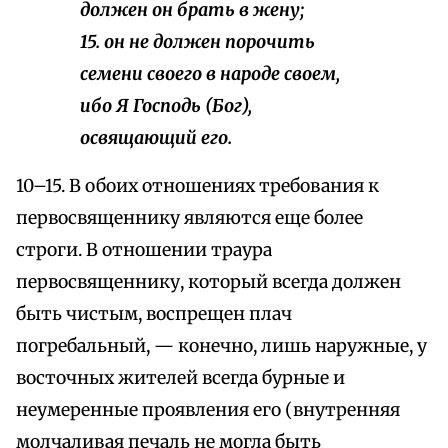
должен он брать в жену;
15. он не должен порочить
семени своего в народе своем,
ибо Я Господь (Бог),
освящающий его.
10–15. В обоих отношениях требования к
первосвященнику являются еще более
строги. В отношении траура
первосвященнику, который всегда должен
быть чистым, воспрещен плач
погребальный, — конечно, лишь наружные, у
восточных жителей всегда бурные и
неумеренные проявления его (внутренняя
молчаливая печаль не могла быть