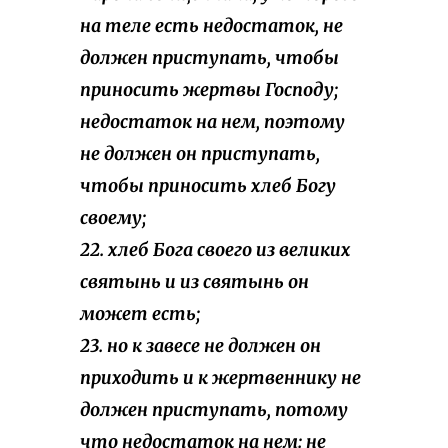
на теле есть недостаток, не
должен приступать, чтобы
приносить жертвы Господу;
недостаток на нем, поэтому
не должен он приступать,
чтобы приносить хлеб Богу
своему;
22. хлеб Бога своего из великих
святынь и из святынь он
может есть;
23. но к завесе не должен он
приходить и к жертвеннику не
должен приступать, потому
что недостаток на нем: не