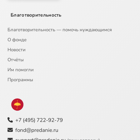
Благотворительность
Благотворительность — помочь нуждающимся
О фонде
Новости
Отчёты
Им помогли
Программы
+7 (495) 722-92-79
fond@predanie.ru