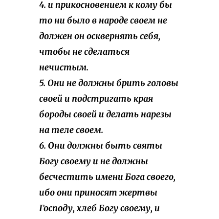
4. и прикосновением к кому бы
то ни было в народе своем не
должен он осквернять себя,
чтобы не сделаться
нечистым.
5. Они не должны брить головы
своей и подстригать края
бороды своей и делать нарезы
на теле своем.
6. Они должны быть святы
Богу своему и не должны
бесчестить имени Бога своего,
ибо они приносят жертвы
Господу, хлеб Богу своему, и