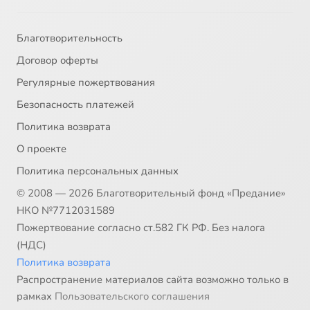
Благотворительность
Договор оферты
Регулярные пожертвования
Безопасность платежей
Политика возврата
О проекте
Политика персональных данных
© 2008 — 2026 Благотворительный фонд «Предание»
НКО №7712031589
Пожертвование согласно ст.582 ГК РФ. Без налога
(НДС)
Политика возврата
Распространение материалов сайта возможно только в
рамках
Пользовательского соглашения