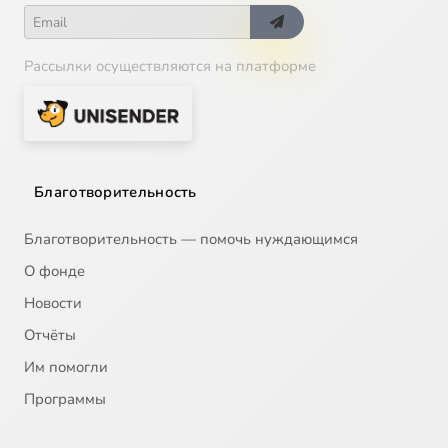
Рассылки осуществляются на платформе
Благотворительность
Благотворительность — помочь нуждающимся
О фонде
Новости
Отчёты
Им помогли
Программы