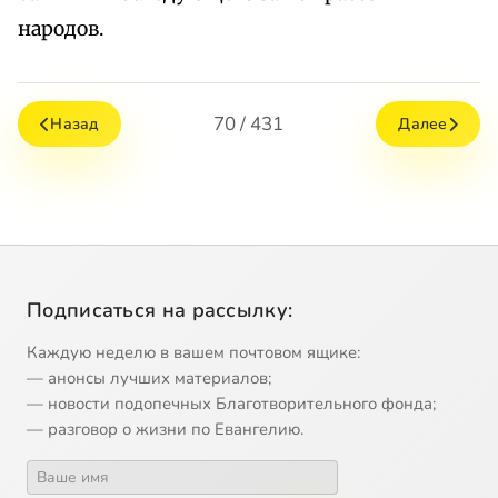
народов.
70 / 431
Назад
Далее
Подписаться на рассылку:
Каждую неделю в вашем почтовом ящике:
— анонсы лучших материалов;
— новости подопечных Благотворительного фонда;
— разговор о жизни по Евангелию.