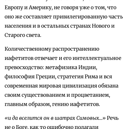
Европу и Америку, не говоря уже о том, что
оно же составляет привилегированную часть
населения и в остальных странах Нового и
Старого света.
Количественному распространению
иафетитов отвечает и его интеллектуальное
превосходство: метафизика Индии,
философия Греции, стратегия Рима и вся
современная мировая цивилизация обязана
своим существованием и процветанием,
главным образом, гению иафетитов.
«и да вселится он в шатрах Симовых…»
Речь
не о Боге, как то ошибочно полагали