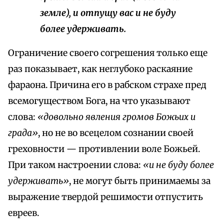
земле), и отпущу вас и не буду
более удерживать.
Ограничение своего согрешения только еще
раз показывает, как неглубоко раскаяние
фараона. Причина его в рабском страхе пред
всемогуществом Бога, на что указывают
слова:
«довольно явления громов Божьих и
града»
, но не во всецелом сознании своей
греховности — противлении воле Божьей.
При таком настроении слова:
«и не буду более
удерживать»
, не могут быть принимаемы за
выражение твердой решимости отпустить
евреев.