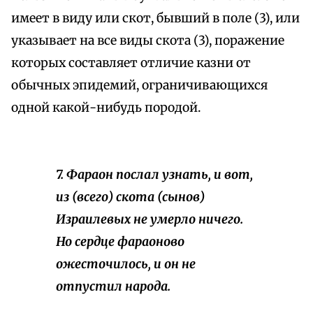
имеет в виду или скот, бывший в поле (3), или
указывает на все виды скота (3), поражение
которых составляет отличие казни от
обычных эпидемий, ограничивающихся
одной какой-нибудь породой.
7. Фараон послал
узнать
, и вот,
из (всего) скота (сынов)
Израилевых не умерло ничего.
Но сердце фараоново
ожесточилось, и он не
отпустил народа.