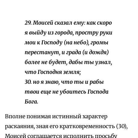
29. Моисей сказал ему: как скоро
я выйду из города, простру руки
мои к Господу (на небо), громы
перестанут, и града (и дождя)
более не будет, дабы ты узнал,
что Господня земля;
30. но я знаю, что ты и рабы
твои еще не убоитесь Господа
Бога.
Вполне понимая истинный характер
раскаяния, зная его кратковременность (30),
Моисей соглашается исполнить просьбу