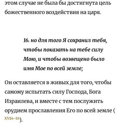
этом случае не была бы достигнута цель
божественного воздействия на царя.
16. но для того Я сохранил тебя,
чтобы показать на тебе силу
Мою, и чтобы возвещено было
имя Мое по всей земле;
Он оставляется в живых для того, чтобы
самому испытать силу Господа, Бога
Израилева, и вместе с тем послужить
орудием прославления Его по всей земле (
XV:14–16
).