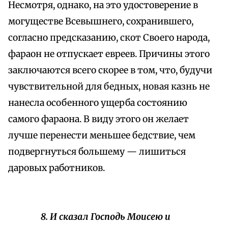
Несмотря, однако, на это удостоверение в
могуществе Всевышнего, сохранившего,
согласно предсказанию, скот Своего народа,
фараон не отпускает евреев. Причины этого
заключаются всего скорее в том, что, будучи
чувствительной для бедных, новая казнь не
нанесла особенного ущерба состоянию
самого фараона. В виду этого он желает
лучше перенести меньшее бедствие, чем
подвергнуться большему — лишиться
даровых работников.
8. И сказал Господь Моисею и