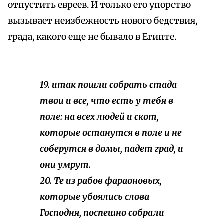
отпустить евреев. И только его упорство
вызывает неизбежность нового бедствия,
града, какого еще не бывало в Египте.
19. итак пошли собрать стада
твои и все, что есть у тебя в
поле: на всех людей и скот,
которые останутся в поле и не
соберутся в домы, падет град, и
они умрут.
20. Те из рабов фараоновых,
которые убоялись слова
Господня, поспешно собрали