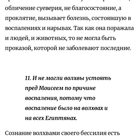
обличение суеверия, не благосостояние, а
проклятие, вызывает болезнь, состоявшую в
воспалениях и нарывах. Так как она поражала
и людей, и животных, то не могла быть
проказой, которой не заболевают последние.
11. И не могли волхвы устоять
пред Моисеем по причине
воспаления, потому что
воспаление было на волхвах и
на всех Египтянах.
Сознание волхвами своего бессилия есть