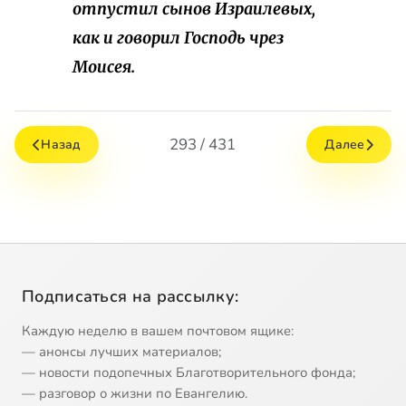
отпустил сынов Израилевых,
как и говорил Господь чрез
Моисея.
293 / 431
Назад
Далее
Подписаться на рассылку:
Каждую неделю в вашем почтовом ящике:
— анонсы лучших материалов;
— новости подопечных Благотворительного фонда;
— разговор о жизни по Евангелию.