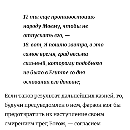
17. ты еще противостоишь
народу Моему, чтобы не
отпускать его, —
18. вот, Я пошлю завтра, в это
самое время, град весьма
сильный, которому подобного
не было в Египте со дня
основания его доныне;
Если таков результат дальнейших казней, то,
будучи предуведомлен о нем, фараон мог бы
предотвратить их наступление своим
смирением пред Богом, — согласием