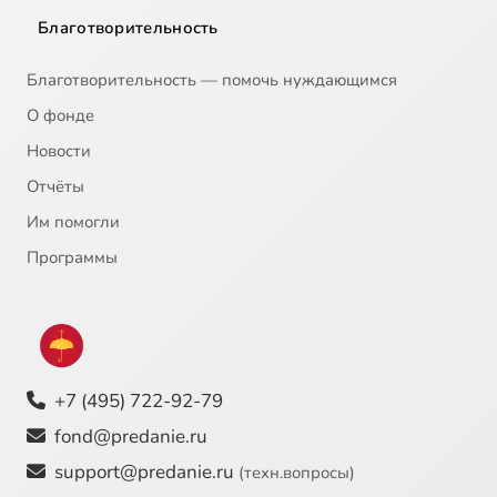
Благотворительность
Благотворительность — помочь нуждающимся
О фонде
Новости
Отчёты
Им помогли
Программы
+7 (495) 722-92-79
fond@predanie.ru
support@predanie.ru
(техн.вопросы)