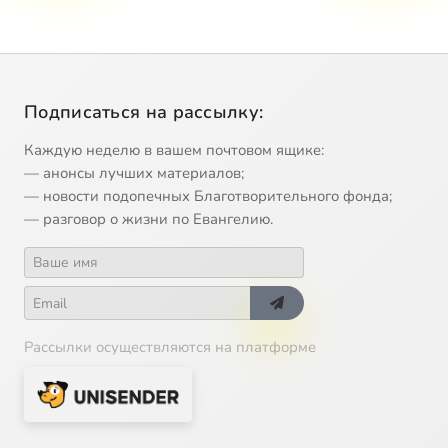
Подписаться на рассылку:
Каждую неделю в вашем почтовом ящике:
— анонсы лучших материалов;
— новости подопечных Благотворительного фонда;
— разговор о жизни по Евангелию.
Рассылки осуществляются на платформе