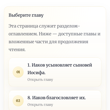
Выберите главу
Эта страница служит разделом-
оглавлением. Ниже — доступные главы и
вложенные части для продолжения
чтения.
1. Иаков усыновляет сыновей
01
Иосифа.
Открыть главу
8. Иаков благословляет их.
02
Открыть главу