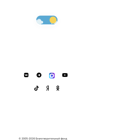
© 2005-2026 Благотворительный фонд