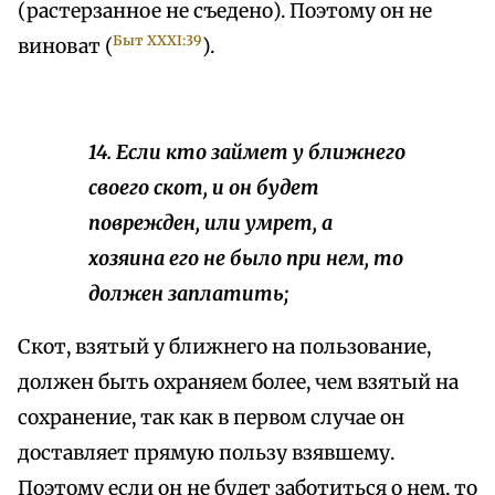
(растерзанное не съедено). Поэтому он не
Быт XXXI:39
виноват (
).
14. Если кто займет у ближнего
своего скот, и он будет
поврежден, или умрет, а
хозяина его не было при нем, то
должен заплатить;
Скот, взятый у ближнего на пользование,
должен быть охраняем более, чем взятый на
сохранение, так как в первом случае он
доставляет прямую пользу взявшему.
Поэтому если он не будет заботиться о нем, то