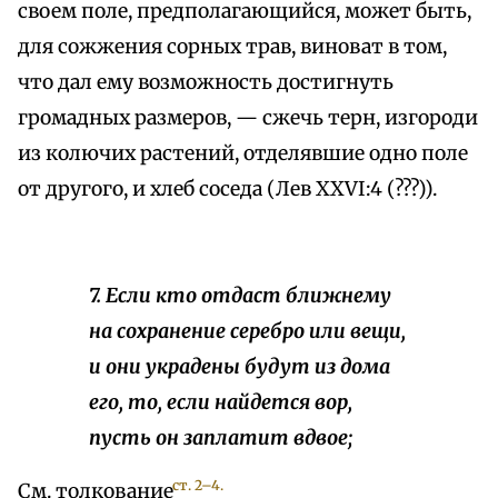
своем поле, предполагающийся, может быть,
для сожжения сорных трав, виноват в том,
что дал ему возможность достигнуть
громадных размеров, — сжечь терн, изгороди
из колючих растений, отделявшие одно поле
от другого, и хлеб соседа (Лев XXVI:4 (???)).
7. Если кто отдаст ближнему
на сохранение серебро или вещи,
и они украдены будут из дома
его, то, если найдется вор,
пусть он заплатит вдвое;
ст. 2–4.
См. толкование