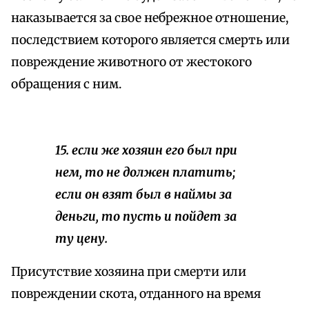
наказывается за свое небрежное отношение,
последствием которого является смерть или
повреждение животного от жестокого
обращения с ним.
15. если же хозяин его был при
нем, то не должен платить;
если он взят был в наймы за
деньги, то пусть и пойдет за
ту цену.
Присутствие хозяина при смерти или
повреждении скота, отданного на время