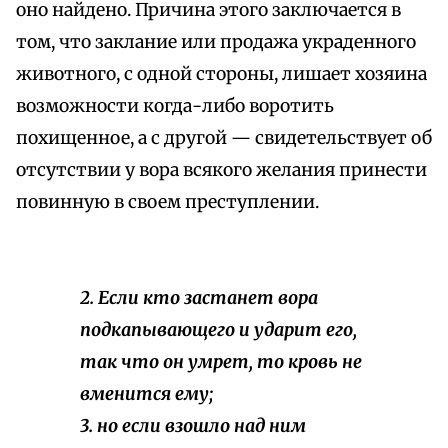
оно найдено. Причина этого заключается в
том, что заклание или продажа украденного
животного, с одной стороны, лишает хозяина
возможности когда-либо воротить
похищенное, а с другой — свидетельствует об
отсутствии у вора всякого желания принести
повинную в своем преступлении.
2. Если
кто
застанет вора
подкапывающего и ударит его,
так что он умрет, то кровь не
вменится
ему;
3. но если взошло над ним