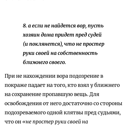
8. а если не найдется вор, пусть
хозяин дома придет пред судей
(и поклянется), что не простер
руки своей на собственность
ближнего своего.
При не нахождении вора подозрение в
покраже падает на того, кто взял у ближнего
на сохранение пропавшую вещь. Для
освобождения от него достаточно со стороны
подозреваемого одной клятвы пред судьями,
что он
«не простер руки своей на