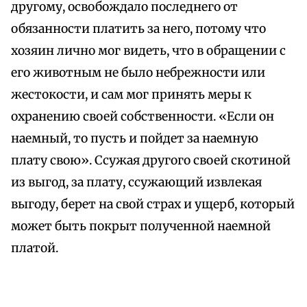
другому, освобождало последнего от
обязанности платить за него, потому что
хозяин лично мог видеть, что в обращении с
его животным не было небрежности или
жестокости, и сам мог принять меры к
охранению своей собственности. «Если он
наемный, то пусть и пойдет за наемную
плату свою». Ссужая другого своей скотиной
из выгод, за плату, ссужающий извлекая
выгоду, берет на свой страх и ущерб, который
может быть покрыт полученной наемной
платой.