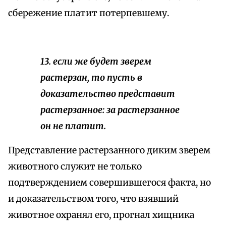
сбережение платит потерпевшему.
13. если же будет
зверем
растерзан, то пусть в
доказательство представит
растерзанное: за растерзанное
он не платит.
Представление растерзанного диким зверем
животного служит не только
подтверждением совершившегося факта, но
и доказательством того, что взявший
животное охранял его, прогнал хищника