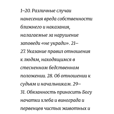
1–20. Различные случаи
нанесения вреда собственности
ближнего и наказания,
налагаемые за нарушение
заповеди «не укради». 21–
27. Указание правил отношения
к людям, находящимся в
стесненном бедственном
положении. 28. Об отношении к
судьям и начальникам. 29–
31. Обязанность приносить Богу
начатки хлеба и винограда и
первенцев чистых животных и