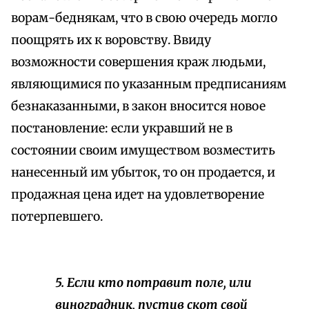
ворам-беднякам, что в свою очередь могло
поощрять их к воровству. Ввиду
возможности совершения краж людьми,
являющимися по указанным предписаниям
безнаказанными, в закон вносится новое
постановление: если укравший не в
состоянии своим имуществом возместить
нанесенный им убыток, то он продается, и
продажная цена идет на удовлетворение
потерпевшего.
5. Если кто потравит поле, или
виноградник, пустив скот свой