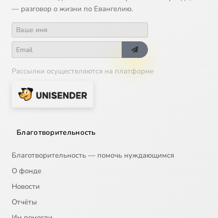
— разговор о жизни по Евангелию.
Рассылки осуществляются на платформе
Благотворительность
Благотворительность — помочь нуждающимся
О фонде
Новости
Отчёты
Им помогли