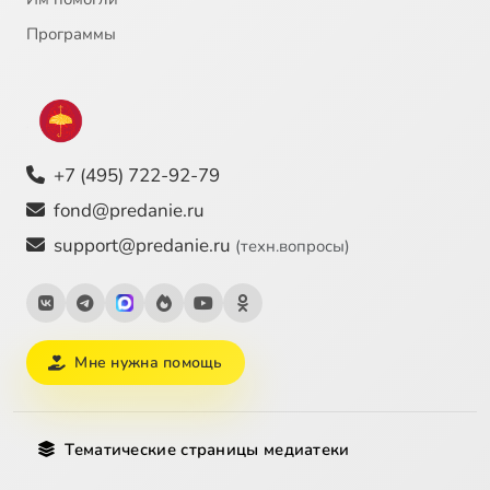
Программы
+7 (495) 722-92-79
fond@predanie.ru
support@predanie.ru
(техн.вопросы)
Мне нужна помощь
Тематические страницы медиатеки