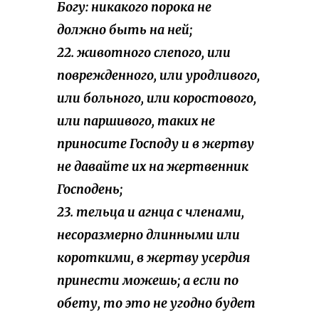
Богу: никакого порока не
должно быть на ней;
22. животного слепого, или
поврежденного, или уродливого,
или больного, или коростового,
или паршивого, таких не
приносите Господу и в жертву
не давайте их на жертвенник
Господень;
23. тельца и агнца с членами,
несоразмерно длинными или
короткими, в жертву усердия
принести можешь; а если по
обету, то это не угодно будет