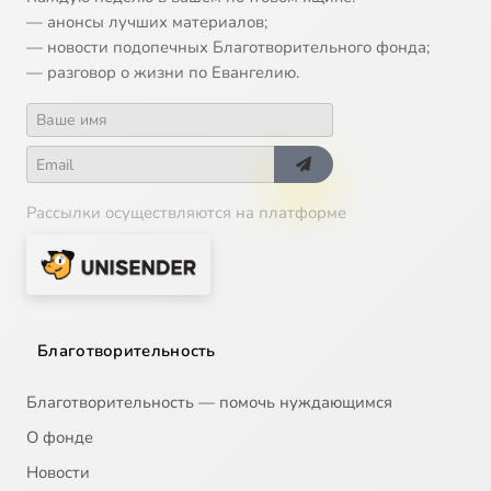
— анонсы лучших материалов;
— новости подопечных Благотворительного фонда;
— разговор о жизни по Евангелию.
Рассылки осуществляются на платформе
Благотворительность
Благотворительность — помочь нуждающимся
О фонде
Новости