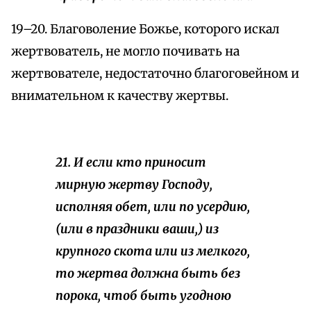
19–20. Благоволение Божье, которого искал
жертвователь, не могло почивать на
жертвователе, недостаточно благоговейном и
внимательном к качеству жертвы.
21. И если кто приносит
мирную жертву Господу,
исполняя обет, или по усердию,
(или в праздники ваши,) из
крупного скота или из мелкого,
то жертва должна быть без
порока, чтоб быть угодною