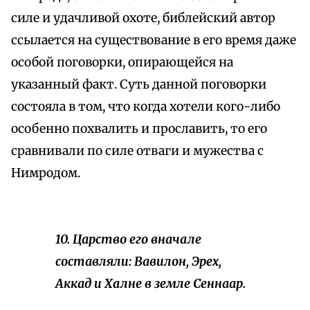
силе и удачливой охоте, библейский автор
ссылается на существование в его время даже
особой поговорки, опирающейся на
указанный факт. Суть данной поговорки
состояла в том, что когда хотели кого-либо
особенно похвалить и прославить, то его
сравнивали по силе отваги и мужества с
Нимродом.
10. Царство его вначале
составляли:
Вавилон, Эрех,
Аккад и Халне в земле Сеннаар.