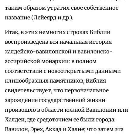
таким образом утратил свое собственное
название (Лейеярд и др.).
Итак, в этих немногих строках Библии
воспроизведена вся начальная история
халдейско-вавилонской и вавилонско-
ассирийской монархии: в полном
соответствии с новооткрытыми данными
клинообразных памятников, Библия
свидетельствует, что первоначальное
зарождение государственной жизни
произошло в области южной Вавилонии или
Халдеи, где средоточием ее были города:
Вавилон, Эрех, Аккад и Халне; что затем эта