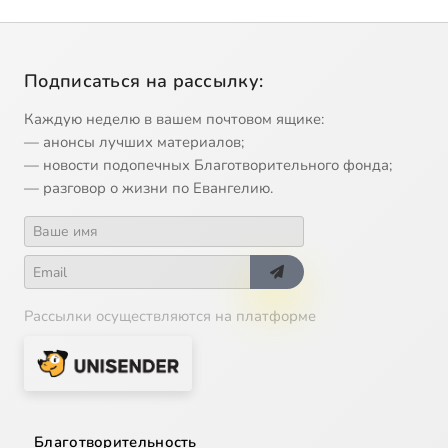
Подписаться на рассылку:
Каждую неделю в вашем почтовом ящике:
— анонсы лучших материалов;
— новости подопечных Благотворительного фонда;
— разговор о жизни по Евангелию.
Рассылки осуществляются на платформе
Благотворительность