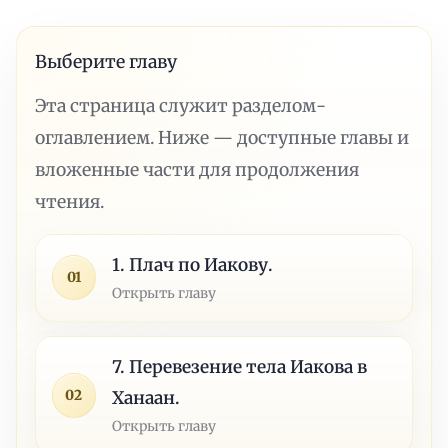
Выберите главу
Эта страница служит разделом-
оглавлением. Ниже — доступные главы и
вложенные части для продолжения
чтения.
1. Плач по Иакову.
01
Открыть главу
7. Перевезение тела Иакова в
02
Ханаан.
Открыть главу