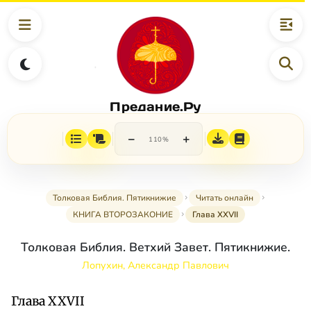
Предание.Ру
−
+
110%
Толковая Библия. Пятикнижие
Читать онлайн
КНИГА ВТОРОЗАКОНИЕ
Глава XXVII
Толковая Библия. Ветхий Завет. Пятикнижие.
Лопухин, Александр Павлович
Глава XXVII