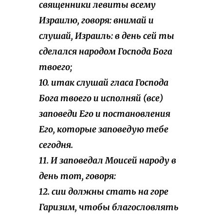
священники левиты всему
Израилю, говоря: внимай и
слушай, Израиль: в день сей ты
сделался народом Господа Бога
твоего;
10. итак слушай гласа Господа
Бога твоего и исполняй (все)
заповеди Его и постановления
Его, которые заповедую тебе
сегодня.
11. И заповедал Моисей народу в
день тот, говоря:
12. сии должны стать на горе
Гаризим, чтобы благословлять