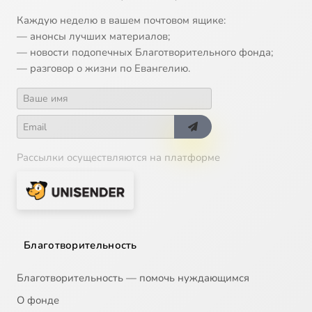
Каждую неделю в вашем почтовом ящике:
— анонсы лучших материалов;
— новости подопечных Благотворительного фонда;
— разговор о жизни по Евангелию.
Рассылки осуществляются на платформе
Благотворительность
Благотворительность — помочь нуждающимся
О фонде