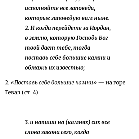
исполняйте все заповеди,
которые заповедую вам ныне.
2. И когда перейдете за Иордан,
в землю, которую Господь Бог
твой дает тебе, тогда
поставь себе большие камни и
обмажь их известью;
2.
«Поставь себе большие камни»
— на горе
Гевал (ст. 4)
3. и напиши на (камнях) сих все
слова закона сего, когда