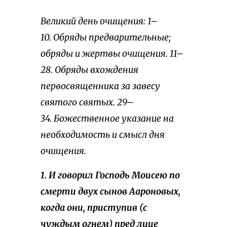
Великий день очищения: 1–
10. Обряды предварительные;
обряды и жертвы очищения. 11–
28. Обряды вхождения
первосвященника за завесу
святого святых. 29–
34. Божественное указание на
необходимость и смысл дня
очищения.
1. И говорил Господь Моисею по
смерти двух сынов Аароновых,
когда они, приступив (с
чуждым огнем) пред лице