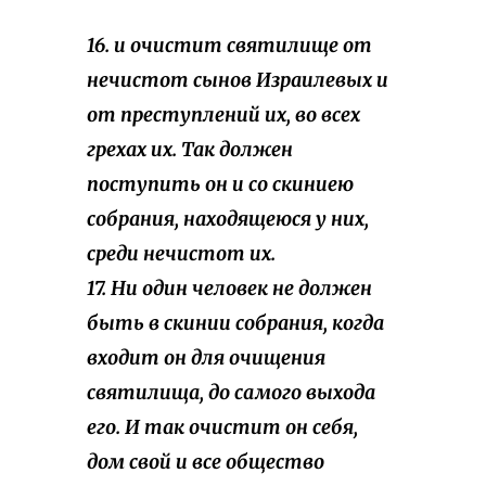
16. и очистит святилище от
нечистот сынов Израилевых и
от преступлений их, во всех
грехах их. Так должен
поступить он и со скиниею
собрания, находящеюся у них,
среди нечистот их.
17. Ни один человек не должен
быть в скинии собрания, когда
входит он для очищения
святилища, до самого выхода
его. И так очистит он себя,
дом свой и все общество