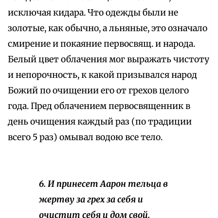
исключая кидара. Что одежды были не
золотые, как обычно, а льняные, это означало
смирение и покаяние первосвящ. и народа.
Белый цвет облачения мог выражать чистоту
и непорочность, к какой призывался народ
Божий по очищении его от грехов целого
года. Пред облачением первосвященник в
день очищения каждый раз (по традиции
всего 5 раз) омывал водою все тело.
6. И принесет Аарон тельца в
жертву за грех за себя и
очистит себя и дом свой.