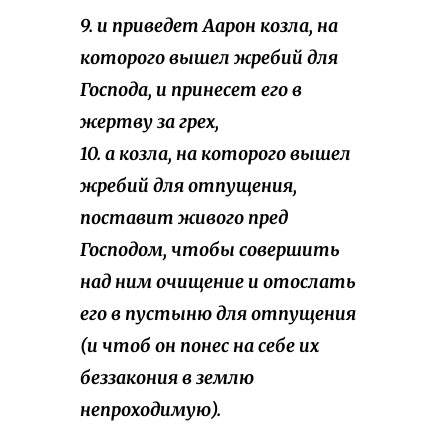
9. и приведет Аарон козла, на
которого вышел жребий для
Господа, и принесет его в
жертву за грех,
10. а козла, на которого вышел
жребий для отпущения,
поставит живого пред
Господом, чтобы совершить
над ним очищение и отослать
его в пустыню для отпущения
(и чтоб он понес на себе их
беззакония в землю
непроходимую).